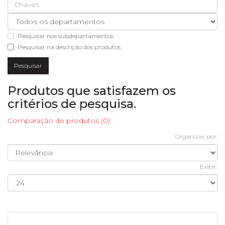
Pesquisar nos subdepartamentos
Pesquisar na descrição dos produtos
Produtos que satisfazem os
critérios de pesquisa.
Comparação de produtos (0)
Organizar por:
Exibir: