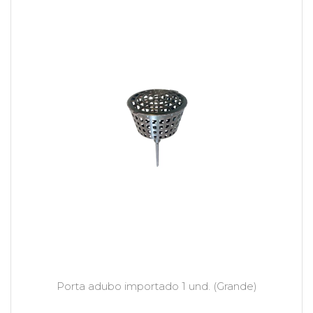
Porta adubo importado 1 und. (Grande)