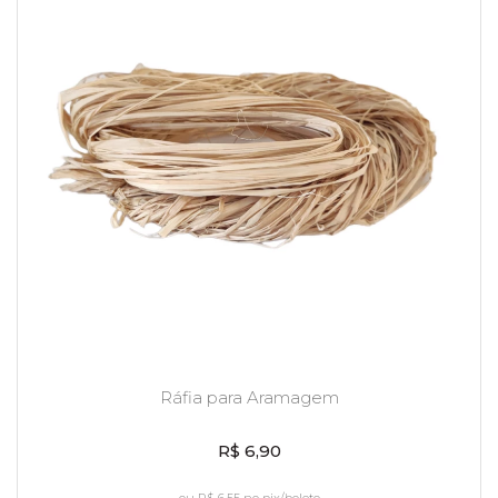
Ráfia para Aramagem
R$ 6,90