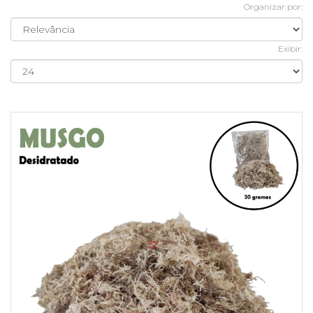
Organizar por:
Exibir: