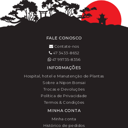
FALE CONOSCO
Contate-nos
47 3433-8652
47 99735-8356
INFORMAÇÕES
Hospital, hotel e Manutenção de Plantas
Sobre a Nipon Bonsai
Trocas e Devoluções
Política de Privacidade
Termos & Condições
MINHA CONTA
Minha conta
Histórico de pedidos