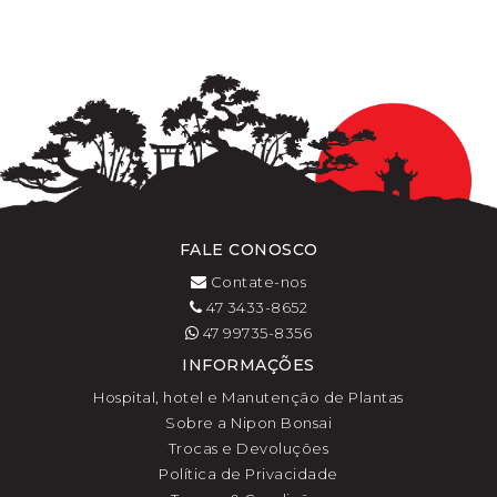
FALE CONOSCO
Contate-nos
47 3433-8652
47 99735-8356
INFORMAÇÕES
Hospital, hotel e Manutenção de Plantas
Sobre a Nipon Bonsai
Trocas e Devoluções
Política de Privacidade