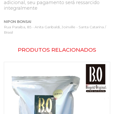
adicional, seu pagamento será ressarcido
integralmente
NIPON BONSAI
Rua Paraíba, 85 - Anita Garibaldi, Joinville - Santa Catarina /
Brasil
PRODUTOS RELACIONADOS