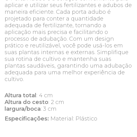
aplicar e utilizar seus fertilizantes e adubos de
maneira eficiente. Cada porta adubo é
projetado para conter a quantidade
adequada de fertilizante, tornando a
aplicação mais precisa e facilitando o
processo de adubação. Com um design
prático e reutilizável, você pode usá-los em
suas plantas internas e externas. Simplifique
sua rotina de cultivo e mantenha suas
plantas saudáveis, garantindo uma adubação
adequada para uma melhor experi
ê
ncia de
cultivo.
Altura total
: 4 cm
Altura do cesto
: 2 cm
largura/boca
: 3 cm
Especificações:
Material: Plástico