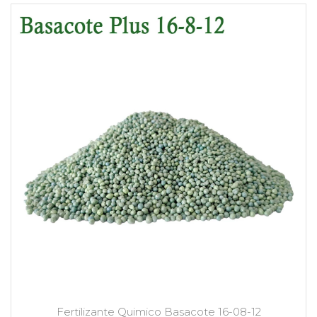
Fertilizante Quimico Basacote 16-08-12