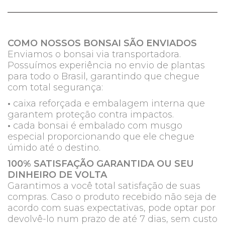
COMO NOSSOS BONSAI SÃO ENVIADOS
Enviamos o bonsai via transportadora.
Possuímos experiência no envio de plantas
para todo o Brasil, garantindo que chegue
com total segurança:
•
caixa reforçada e embalagem interna que
garantem proteção contra impactos.
•
cada bonsai é embalado com musgo
especial proporcionando que ele chegue
úmido até o destino.
100% SATISFAÇÃO GARANTIDA OU SEU
DINHEIRO DE VOLTA
Garantimos a você total satisfação de suas
compras. Caso o produto recebido não seja de
acordo com suas expectativas, pode optar por
devolvê-lo num prazo de até 7 dias, sem custo