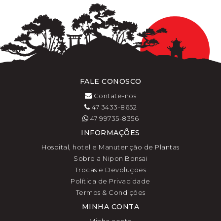
FALE CONOSCO
Contate-nos
47 3433-8652
47 99735-8356
INFORMAÇÕES
Hospital, hotel e Manutenção de Plantas
Sobre a Nipon Bonsai
Trocas e Devoluções
Política de Privacidade
Termos & Condições
MINHA CONTA