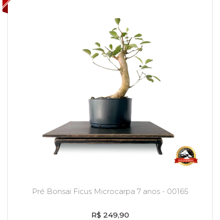
Pré Bonsai Ficus Microcarpa 7 anos - 00165
R$ 249,90