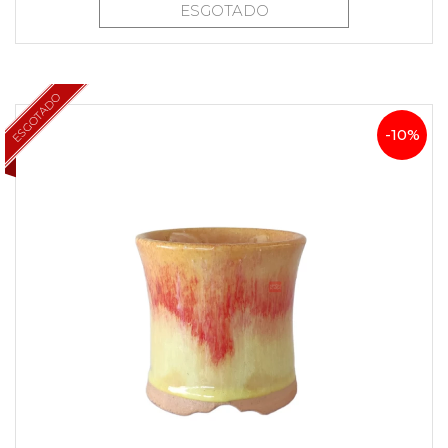
ESGOTADO
ESGOTADO
-10%