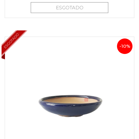
ESGOTADO
ESGOTADO
-10%