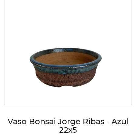
Vaso Bonsai Jorge Ribas - Azul
22x5